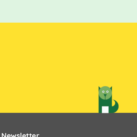
,
Newsletter