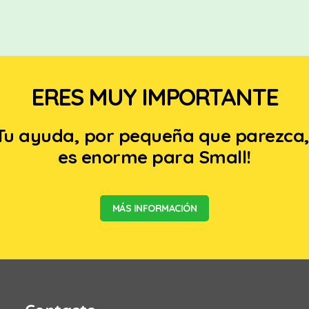
ERES MUY IMPORTANTE
Tu ayuda, por pequeña que parezca
es enorme para Small!
MÁS INFORMACIÓN