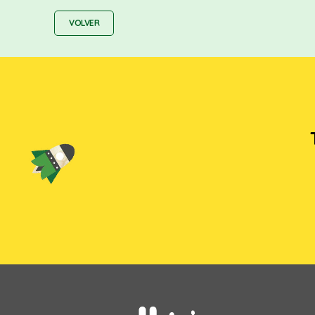
VOLVER