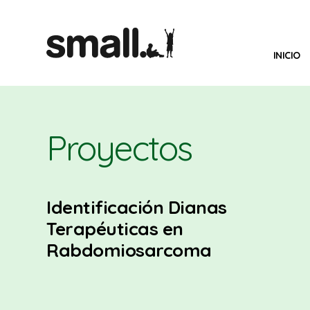
INICIO
Proyectos
Identificación Dianas
Terapéuticas en
Rabdomiosarcoma