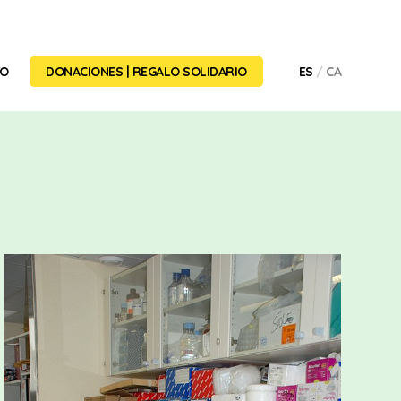
TO
DONACIONES | REGALO SOLIDARIO
ES
CA